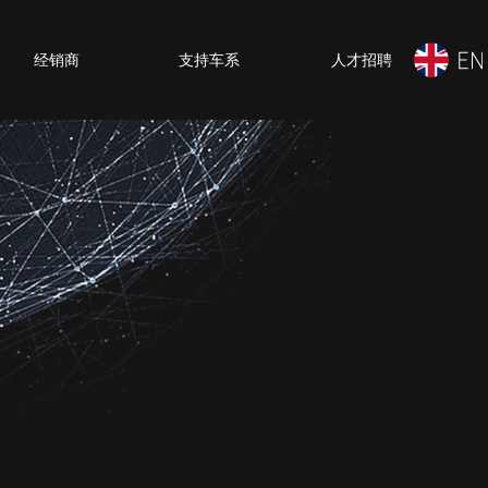
经销商
支持车系
人才招聘