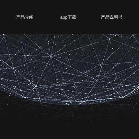
产品介绍
app下载
产品说明书