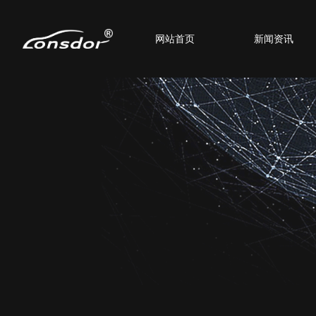
网站首页
新闻资讯